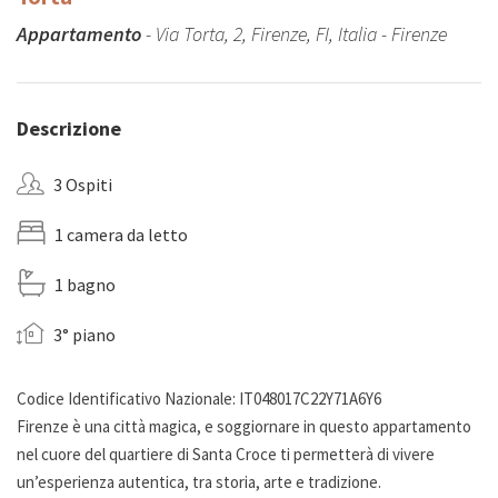
Appartamento
- Via Torta, 2, Firenze, FI, Italia - Firenze
Descrizione
3 Ospiti
1 camera da letto
1 bagno
3° piano
Codice Identificativo Nazionale: IT048017C22Y71A6Y6
Firenze è una città magica, e soggiornare in questo appartamento
nel cuore del quartiere di Santa Croce ti permetterà di vivere
un’esperienza autentica, tra storia, arte e tradizione.