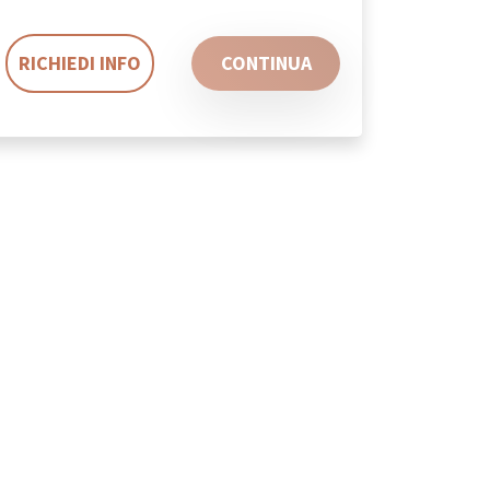
RICHIEDI INFO
CONTINUA