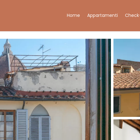
Home
Appartamenti
Check-