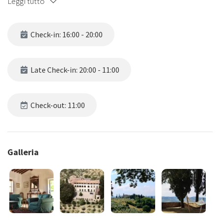
Leggi tutto
Check-in: 16:00 - 20:00
Late Check-in: 20:00 - 11:00
Check-out: 11:00
Galleria